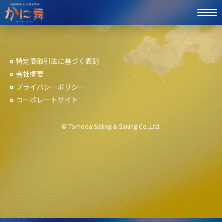
特定商取引法に基づく表記
会社概要
プライバシーポリシー
コーポレートサイト
© Tomoda Selling & Sailing Co.,Ltd.